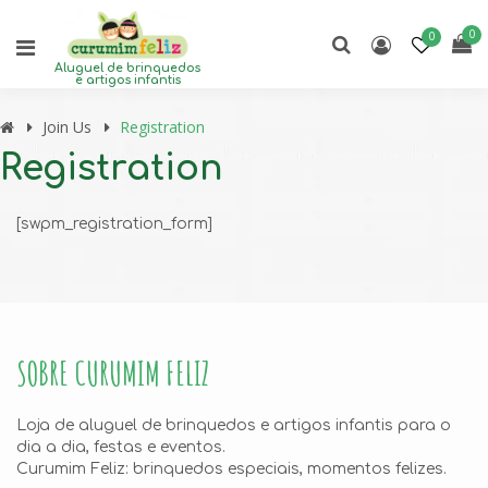
0
0
Aluguel de brinquedos
e artigos infantis
Join Us
Registration
Registration
[swpm_registration_form]
SOBRE CURUMIM FELIZ
Loja de aluguel de brinquedos e artigos infantis para o
dia a dia, festas e eventos.
Curumim Feliz: brinquedos especiais, momentos felizes.