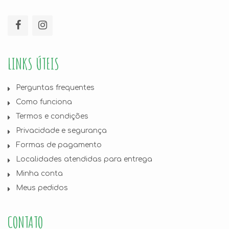
LINKS ÚTEIS
Perguntas frequentes
Como funciona
Termos e condições
Privacidade e segurança
Formas de pagamento
Localidades atendidas para entrega
Minha conta
Meus pedidos
CONTATO