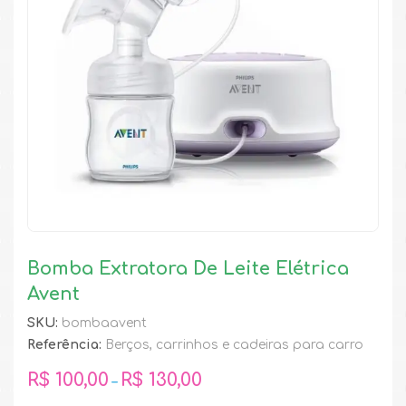
Bomba Extratora De Leite Elétrica
Avent
SKU:
bombaavent
Referência:
Berços, carrinhos e cadeiras para carro
R$
100,00
R$
130,00
–