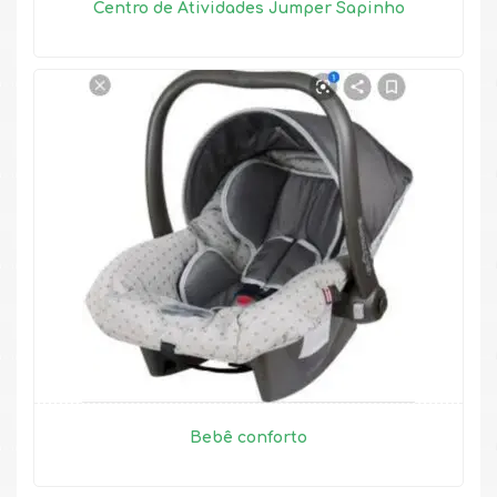
Centro de Atividades Jumper Sapinho
Bebê conforto