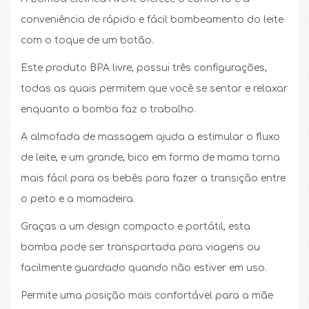
conveniência de rápido e fácil bombeamento do leite
com o toque de um botão.
Este produto BPA livre, possui três configurações,
todas as quais permitem que você se sentar e relaxar
enquanto a bomba faz o trabalho.
A almofada de massagem ajuda a estimular o fluxo
de leite, e um grande, bico em forma de mama torna
mais fácil para os bebês para fazer a transição entre
o peito e a mamadeira.
Graças a um design compacto e portátil, esta
bomba pode ser transportada para viagens ou
facilmente guardado quando não estiver em uso.
Permite uma posição mais confortável para a mãe