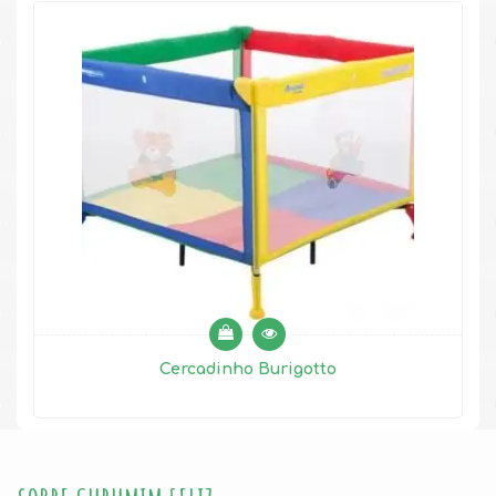
Cercadinho Burigotto