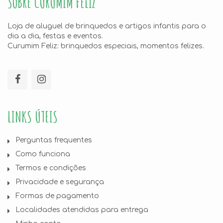
SOBRE CURUMIM FELIZ
Loja de aluguel de brinquedos e artigos infantis para o
dia a dia, festas e eventos.
Curumim Feliz: brinquedos especiais, momentos felizes.
LINKS ÚTEIS
Perguntas frequentes
Como funciona
Termos e condições
Privacidade e segurança
Formas de pagamento
Localidades atendidas para entrega