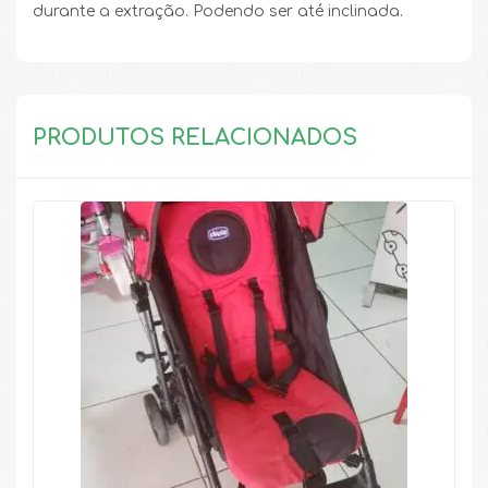
durante a extração. Podendo ser até inclinada.
PRODUTOS RELACIONADOS