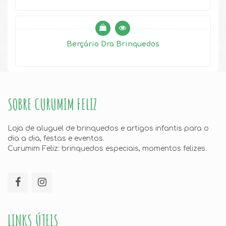
Berçário Dra Brinquedos
SOBRE CURUMIM FELIZ
Loja de aluguel de brinquedos e artigos infantis para o
dia a dia, festas e eventos.
Curumim Feliz: brinquedos especiais, momentos felizes.
LINKS ÚTEIS