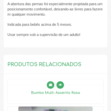
A abertura das pernas foi especialmente projetada para um
posicionamento confortável, deixando-as livres para fazere
m qualquer movimento.
Indicada para bebês acima de 5 meses.
Usar sempre sob a supervisão de um adulto!
PRODUTOS RELACIONADOS
ALUGADO
Bumbo Multi Assento Rosa