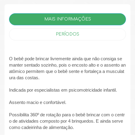
MAIS INFORMAÇÕES
PERÍODOS
O bebê pode brincar livremente ainda que não consiga se
manter sentado sozinho, pois o encosto alto e o assento an
atômico permitem que o bebê sente e fortaleça a musculat
ura das costas.
Indicada por especialistas em psicomotricidade infantil.
Assento macio e confortável.
Possibilita 360º de rotação para o bebê brincar com o centr
o de atividades composto por 4 brinquedos. E ainda serve
como cadeirinha de alimentação.