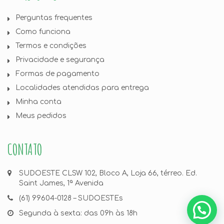
Perguntas frequentes
Como funciona
Termos e condições
Privacidade e segurança
Formas de pagamento
Localidades atendidas para entrega
Minha conta
Meus pedidos
CONTATO
SUDOESTE CLSW 102, Bloco A, Loja 66, térreo. Ed.
Saint James, 1ª Avenida
(61) 99604-0128 – SUDOESTEs
Segunda à sexta: das 09h às 18h