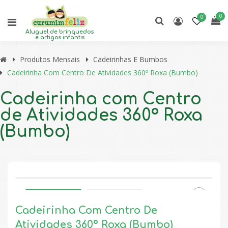
0
0
Aluguel de brinquedos
e artigos infantis
Produtos Mensais
Cadeirinhas E Bumbos
Cadeirinha Com Centro De Atividades 360º Roxa (Bumbo)
Cadeirinha com Centro
de Atividades 360º Roxa
(Bumbo)
Cadeirinha Com Centro De
🔍
Atividades 360º Roxa (Bumbo)