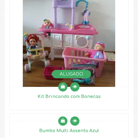
ALUGADO
Kit Brincando com Bonecas
Bumbo Multi Assento Azul