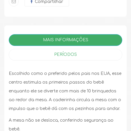
Compartilhar
MAIS INFORMAÇÕES
PERÍODOS
Escolhido como o preferido pelos pais nos EUA, esse
centro estimula os primeiros passos do bebê
enquanto ele se diverte com mais de 10 brinquedos
ao redor da mesa. A cadeirinha circula a mesa com o
impulso que o bebê dá com os pezinhos para andar.
A mesa não se desloca, conferindo segurança ao
bebê.