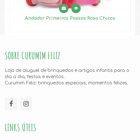
Andador Primeiros Passos Rosa Chicco
SOBRE CURUMIM FELIZ
Loja de aluguel de brinquedos e artigos infantis para o
dia a dia, festas e eventos.
Curumim Feliz: brinquedos especiais, momentos felizes.
LINKS ÚTEIS