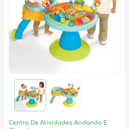
Centro De Atividades Andando E