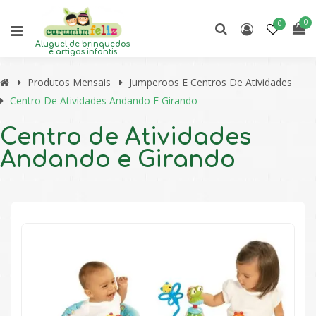
0
0
Aluguel de brinquedos
e artigos infantis
Produtos Mensais
Jumperoos E Centros De Atividades
Centro De Atividades Andando E Girando
Centro de Atividades
Andando e Girando
🔍