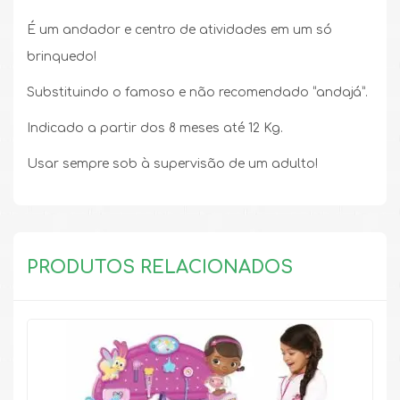
É um andador e centro de atividades em um só
brinquedo!
Substituindo o famoso e não recomendado “andajá”.
Indicado a partir dos 8 meses até 12 Kg.
Usar sempre sob à supervisão de um adulto!
PRODUTOS RELACIONADOS