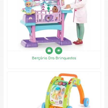
Berçário Dra Brinquedos