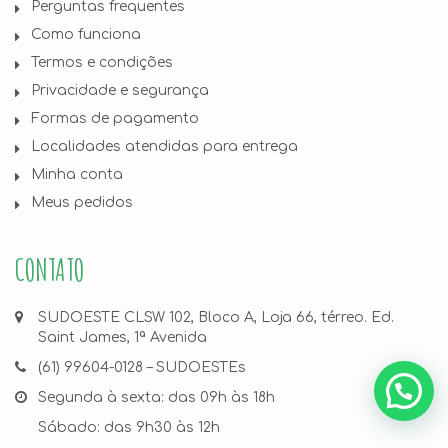
Perguntas frequentes
Como funciona
Termos e condições
Privacidade e segurança
Formas de pagamento
Localidades atendidas para entrega
Minha conta
Meus pedidos
CONTATO
SUDOESTE CLSW 102, Bloco A, Loja 66, térreo. Ed.
Saint James, 1ª Avenida
(61) 99604-0128 – SUDOESTEs
Segunda à sexta: das 09h às 18h
Sábado: das 9h30 às 12h