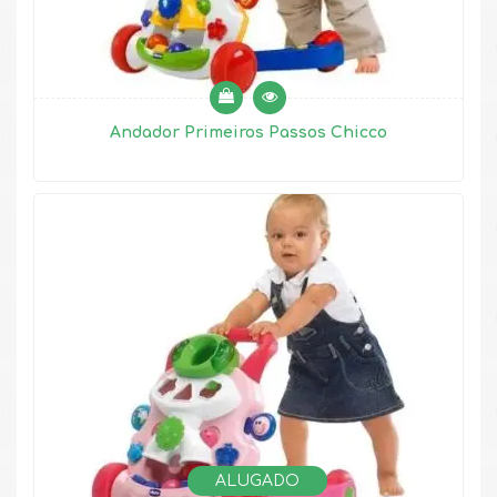
Andador Primeiros Passos Chicco
ALUGADO