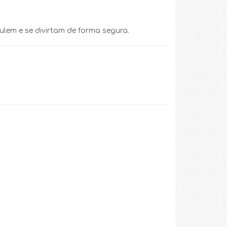
lem e se divirtam de forma segura.