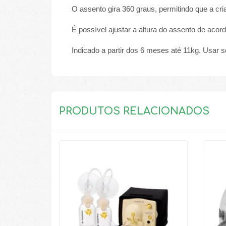
O assento gira 360 graus, permitindo que a c
É possível ajustar a altura do assento de aco
Indicado a partir dos 6 meses até 11kg.
Usar s
PRODUTOS RELACIONADOS