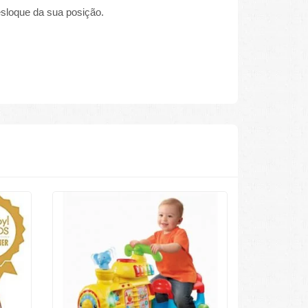
esloque da sua posição.