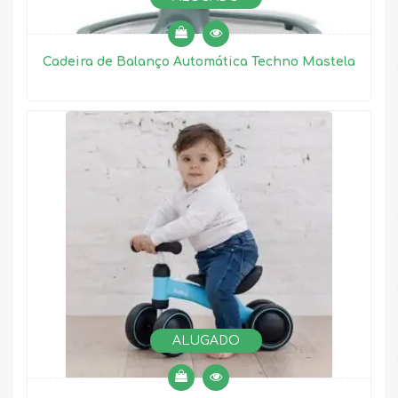
Cadeira de Balanço Automática Techno Mastela
ALUGADO