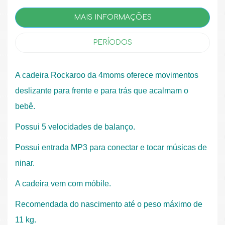
MAIS INFORMAÇÕES
PERÍODOS
A cadeira Rockaroo da 4moms oferece movimentos
deslizante para frente e para trás que acalmam o
bebê.
Possui 5 velocidades de balanço.
Possui entrada MP3 para conectar e tocar músicas de
ninar.
A cadeira vem com móbile.
Recomendada do nascimento até o peso máximo de
11 kg.