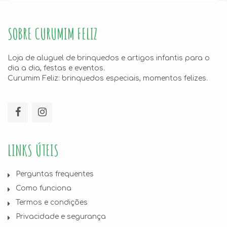
SOBRE CURUMIM FELIZ
Loja de aluguel de brinquedos e artigos infantis para o
dia a dia, festas e eventos.
Curumim Feliz: brinquedos especiais, momentos felizes.
LINKS ÚTEIS
Perguntas frequentes
Como funciona
Termos e condições
Privacidade e segurança