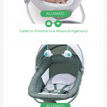
ALUGADO
Cadeira Vibratória e Musical Ingenuity
ALUGADO