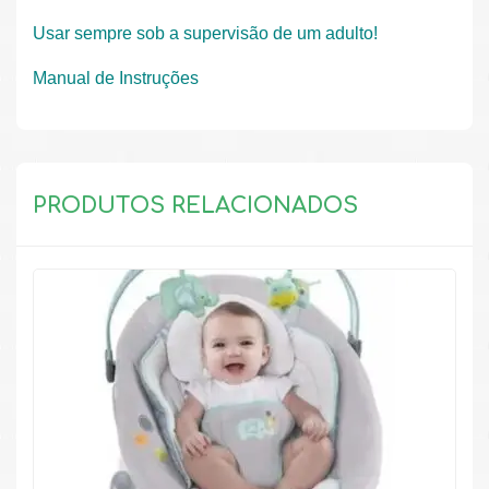
Usar sempre sob a supervisão de um adulto!
Manual de Instruções
PRODUTOS RELACIONADOS