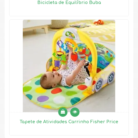
Bicicleta de Equilíbrio Buba
Tapete de Atividades Carrinho Fisher Price