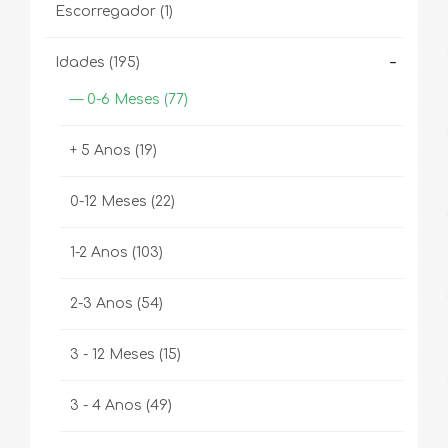
Escorregador
(1)
-
Idades
(195)
— 0-6 Meses
(77)
+ 5 Anos
(19)
0-12 Meses
(22)
1-2 Anos
(103)
2-3 Anos
(54)
3 - 12 Meses
(15)
3 - 4 Anos
(49)