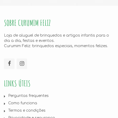
SOBRE CURUMIM FELIZ
Loja de aluguel de brinquedos e artigos infantis para o
dia a dia, festas e eventos.
Curumim Feliz: brinquedos especiais, momentos felizes.
LINKS ÚTEIS
Perguntas frequentes
Como funciona
Termos e condições
Privacidade e segurança