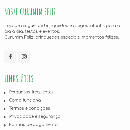
SOBRE CURUMIM FELIZ
Loja de aluguel de brinquedos e artigos infantis para o
dia a dia, festas e eventos.
Curumim Feliz: brinquedos especiais, momentos felizes.
LINKS ÚTEIS
Perguntas frequentes
Como funciona
Termos e condições
Privacidade e segurança
Formas de pagamento