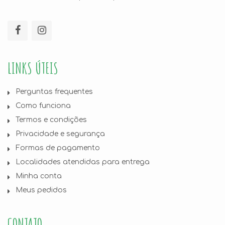
LINKS ÚTEIS
Perguntas frequentes
Como funciona
Termos e condições
Privacidade e segurança
Formas de pagamento
Localidades atendidas para entrega
Minha conta
Meus pedidos
CONTATO