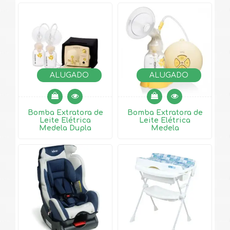
ALUGADO
ALUGADO
Bomba Extratora de
Bomba Extratora de
Leite Elétrica
Leite Elétrica
Medela Dupla
Medela