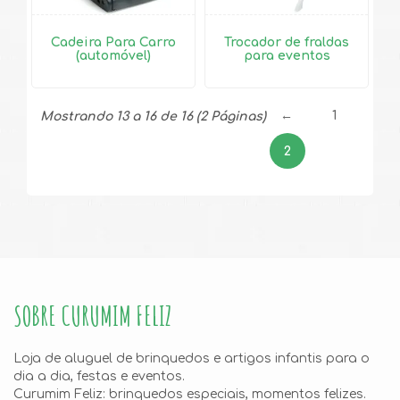
Cadeira Para Carro
Trocador de fraldas
(automóvel)
para eventos
←
1
Mostrando 13 a 16 de 16 (2 Páginas)
2
SOBRE CURUMIM FELIZ
Loja de aluguel de brinquedos e artigos infantis para o
dia a dia, festas e eventos.
Curumim Feliz: brinquedos especiais, momentos felizes.