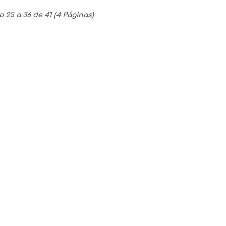
25 a 36 de 41 (4 Páginas)