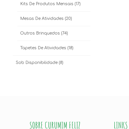
Kits De Produtos Mensais
(17)
Mesas De Atividades
(20)
Outros Brinquedos
(74)
Tapetes De Atividades
(18)
Sob Disponibilidade
(8)
SOBRE CURUMIM FELIZ
LINKS