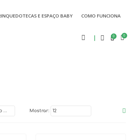
RINQUEDOTECAS E ESPAÇO BABY
COMO FUNCIONA
0
0
Mostrar: