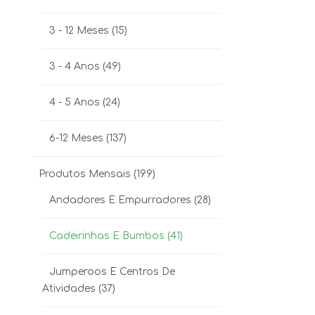
3 - 12 Meses
(15)
3 - 4 Anos
(49)
4 - 5 Anos
(24)
6-12 Meses
(137)
Produtos Mensais
(199)
Andadores E Empurradores
(28)
Cadeirinhas E Bumbos
(41)
Jumperoos E Centros De
Atividades
(37)