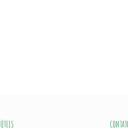
 ÚTEIS
CONTAT