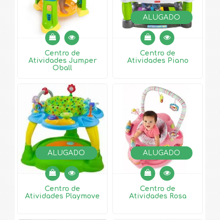
ALUGADO
Centro de
Centro de
Atividades Jumper
Atividades Piano
Oball
ALUGADO
ALUGADO
Centro de
Centro de
Atividades Playmove
Atividades Rosa