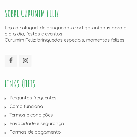
SOBRE CURUMIM FELIZ
Loja de aluguel de brinquedos e artigos infantis para o
dia a dia, festas e eventos.
Curumim Feliz: brinquedos especiais, momentos felizes.
LINKS ÚTEIS
Perguntas frequentes
Como funciona
Termos e condições
Privacidade e segurança
Formas de pagamento