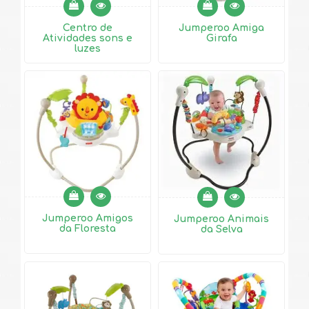
Centro de
Jumperoo Amiga
Atividades sons e
Girafa
luzes
Jumperoo Amigos
Jumperoo Animais
da Floresta
da Selva