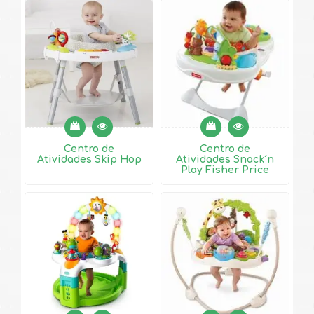
Centro de
Centro de
Atividades Skip Hop
Atividades Snack´n
Play Fisher Price