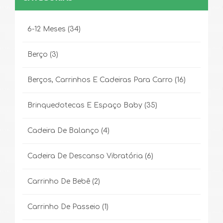
6-12 Meses
(34)
Berço
(3)
Berços, Carrinhos E Cadeiras Para Carro
(16)
Brinquedotecas E Espaço Baby
(35)
Cadeira De Balanço
(4)
Cadeira De Descanso Vibratória
(6)
Carrinho De Bebê
(2)
Carrinho De Passeio
(1)