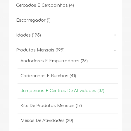
Cercados E Cercadinhos
(4)
Escorregador
(1)
+
Idades
(195)
-
Produtos Mensais
(199)
Andadores E Empurradores
(28)
Cadeirinhas E Bumbos
(41)
Jumperoos E Centros De Atividades
(37)
Kits De Produtos Mensais
(17)
Mesas De Atividades
(20)