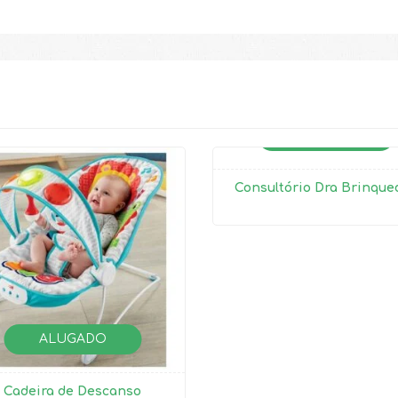
ALUGADO
Consultório Dra Brinque
ALUGADO
Cadeira de Descanso