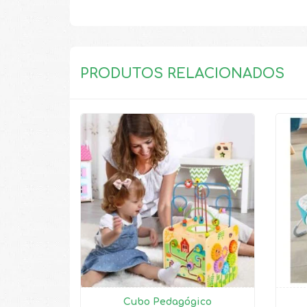
PRODUTOS RELACIONADOS
Cubo Pedagógico