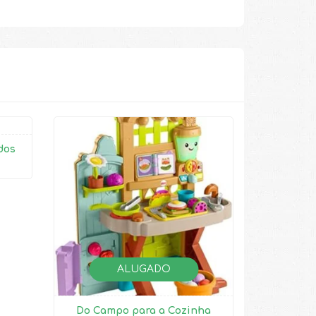
dos
ALUGADO
Do Campo para a Cozinha