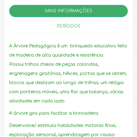
MAIS INFORMAÇÕES
PERÍODOS
A Árvore Pedagógica é um brinquedo educativo feito
de madeira de alta qualidade e resistência.
Possui trilhos cheios de peças coloridas,
engrenagens giratórias, hélices, portas que se abrem,
blocos que deslizam ao longo de trilhas, um relógio
com ponteiros móveis, uma flor que balança, várias
atividades em cada lado.
A árvore gira para facilitar a brincadeira.
Desenvolve/ estimula habilidades motoras finas,
exploração sensorial, aprendizagem por causa-