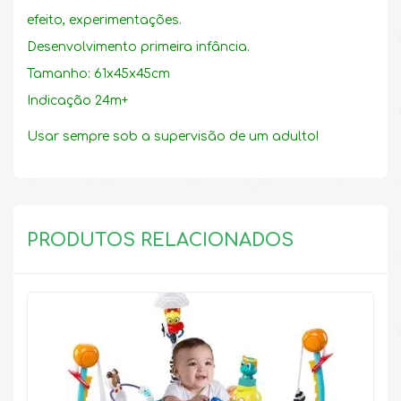
efeito, experimentações.
Desenvolvimento primeira infância.
Tamanho: 61x45x45cm
Indicação 24m+
Usar sempre sob a supervisão de um adulto!
PRODUTOS RELACIONADOS