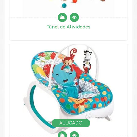
Túnel de Atividades
ALUGADO