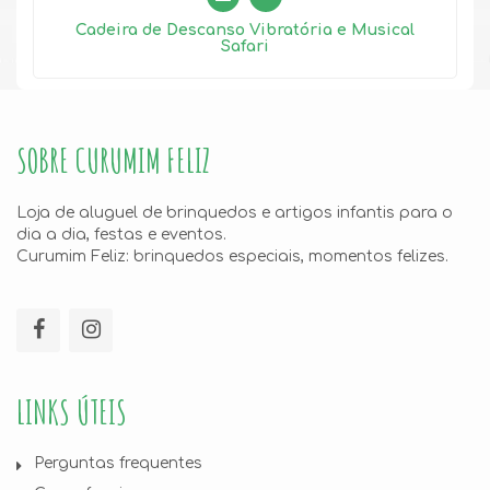
Cadeira de Descanso Vibratória e Musical
Safari
SOBRE CURUMIM FELIZ
Loja de aluguel de brinquedos e artigos infantis para o
dia a dia, festas e eventos.
Curumim Feliz: brinquedos especiais, momentos felizes.
LINKS ÚTEIS
Perguntas frequentes