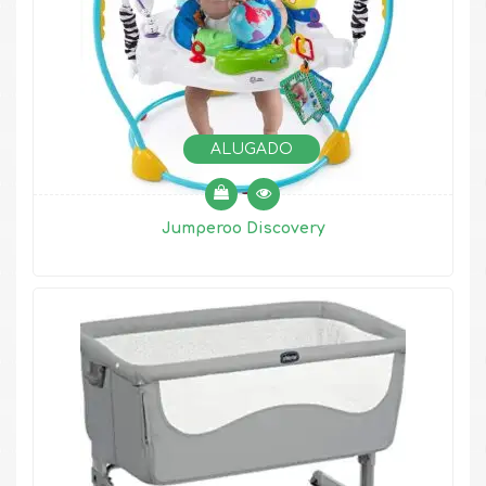
ALUGADO
Jumperoo Discovery