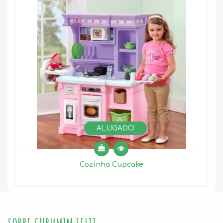
ALUGADO
Cozinha Cupcake