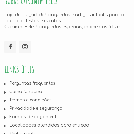
SOBRE CURUMIM FELIZ
Loja de aluguel de brinquedos e artigos infantis para o
dia a dia, festas e eventos.
Curumim Feliz: brinquedos especiais, momentos felizes.
LINKS ÚTEIS
Perguntas frequentes
Como funciona
Termos e condições
Privacidade e segurança
Formas de pagamento
Localidades atendidas para entrega
Minha conta