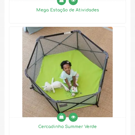
Mega Estação de Atividades
Cercadinho Summer Verde