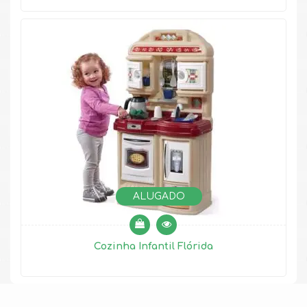
ALUGADO
Cozinha Infantil Flórida