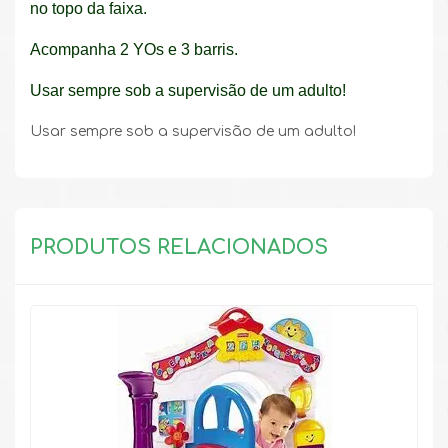
no topo da faixa.
Acompanha 2 YOs e 3 barris.
Usar sempre sob a supervisão de um adulto!
Usar sempre sob a supervisão de um adulto!
PRODUTOS RELACIONADOS