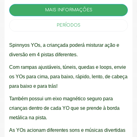
MAIS INFORMAÇÕES
PERÍODOS
Spinnyos YOs, a criançada poderá misturar ação e
diversão em 4 pistas diferentes.
Com rampas ajustáveis, túneis, quedas e loops, envie
os YOs para cima, para baixo, rápido, lento, de cabeça
para baixo e para trás!
Também possui um eixo magnético seguro para
crianças dentro de cada YO que se prende à borda
metálica na pista.
As YOs acionam diferentes sons e músicas divertidas