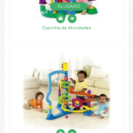
ALUGADO
Casinha de Atividades