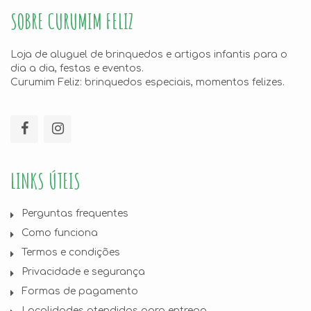
SOBRE CURUMIM FELIZ
Loja de aluguel de brinquedos e artigos infantis para o
dia a dia, festas e eventos.
Curumim Feliz: brinquedos especiais, momentos felizes.
LINKS ÚTEIS
Perguntas frequentes
Como funciona
Termos e condições
Privacidade e segurança
Formas de pagamento
Localidades atendidas para entrega