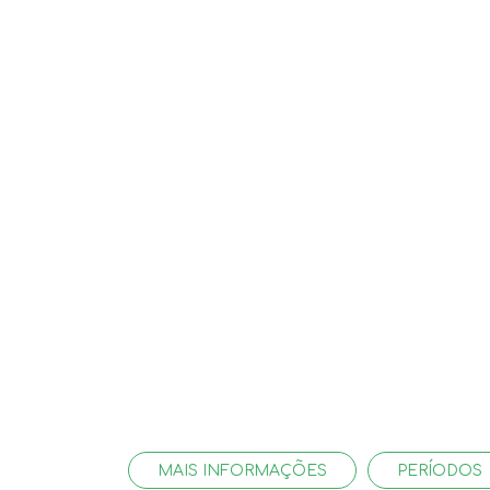
MAIS INFORMAÇÕES
PERÍODOS