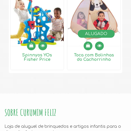
ALUGADO
Spinnyos YOs
Toca com Bolinhas
Fisher Price
do Cachorrinho
SOBRE CURUMIM FELIZ
Loja de aluguel de brinquedos e artigos infantis para o