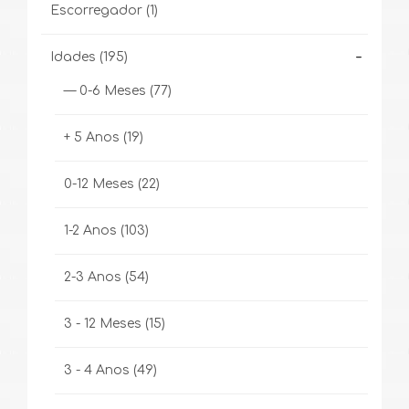
Escorregador
(1)
-
Idades
(195)
— 0-6 Meses
(77)
+ 5 Anos
(19)
0-12 Meses
(22)
1-2 Anos
(103)
2-3 Anos
(54)
3 - 12 Meses
(15)
3 - 4 Anos
(49)