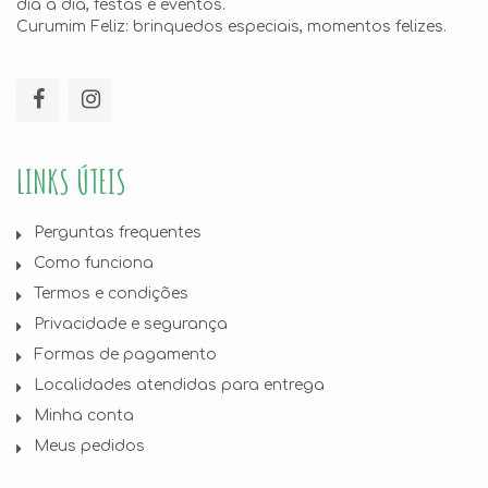
dia a dia, festas e eventos.
Curumim Feliz: brinquedos especiais, momentos felizes.
LINKS ÚTEIS
Perguntas frequentes
Como funciona
Termos e condições
Privacidade e segurança
Formas de pagamento
Localidades atendidas para entrega
Minha conta
Meus pedidos