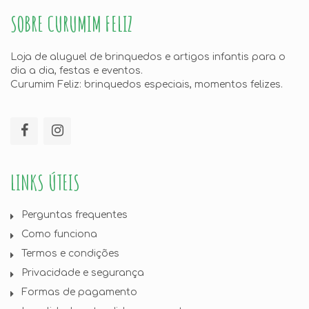
SOBRE CURUMIM FELIZ
Loja de aluguel de brinquedos e artigos infantis para o
dia a dia, festas e eventos.
Curumim Feliz: brinquedos especiais, momentos felizes.
LINKS ÚTEIS
Perguntas frequentes
Como funciona
Termos e condições
Privacidade e segurança
Formas de pagamento