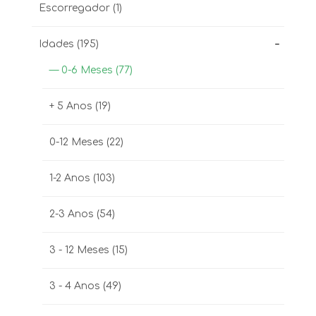
Escorregador
(1)
-
Idades
(195)
— 0-6 Meses
(77)
+ 5 Anos
(19)
0-12 Meses
(22)
1-2 Anos
(103)
2-3 Anos
(54)
3 - 12 Meses
(15)
3 - 4 Anos
(49)