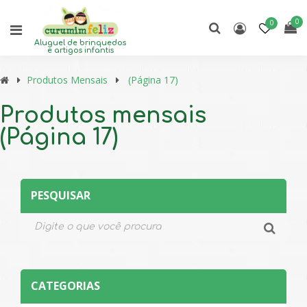
0
0
Aluguel de brinquedos
e artigos infantis
Produtos Mensais
(Página 17)
Produtos mensais
(Página 17)
PESQUISAR
CATEGORIAS