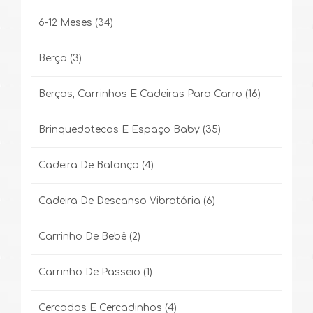
6-12 Meses
(34)
Berço
(3)
Berços, Carrinhos E Cadeiras Para Carro
(16)
Brinquedotecas E Espaço Baby
(35)
Cadeira De Balanço
(4)
Cadeira De Descanso Vibratória
(6)
Carrinho De Bebê
(2)
Carrinho De Passeio
(1)
Cercados E Cercadinhos
(4)