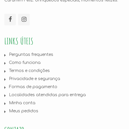
Curumim Feliz: brinquedos especiais, momentos felizes.
LINKS ÚTEIS
Perguntas frequentes
Como funciona
Termos e condições
Privacidade e segurança
Formas de pagamento
Localidades atendidas para entrega
Minha conta
Meus pedidos