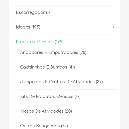
Escorregador
(1)
+
Idades
(195)
-
Produtos Mensais
(199)
Andadores E Empurradores
(28)
Cadeirinhas E Bumbos
(41)
Jumperoos E Centros De Atividades
(37)
Kits De Produtos Mensais
(17)
Mesas De Atividades
(20)
Outros Brinquedos
(74)